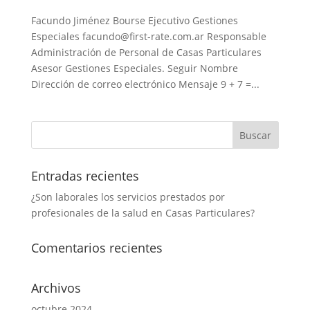
Facundo Jiménez Bourse Ejecutivo Gestiones
Especiales facundo@first-rate.com.ar Responsable
Administración de Personal de Casas Particulares
Asesor Gestiones Especiales. Seguir Nombre
Dirección de correo electrónico Mensaje 9 + 7 =...
Entradas recientes
¿Son laborales los servicios prestados por
profesionales de la salud en Casas Particulares?
Comentarios recientes
Archivos
octubre 2024